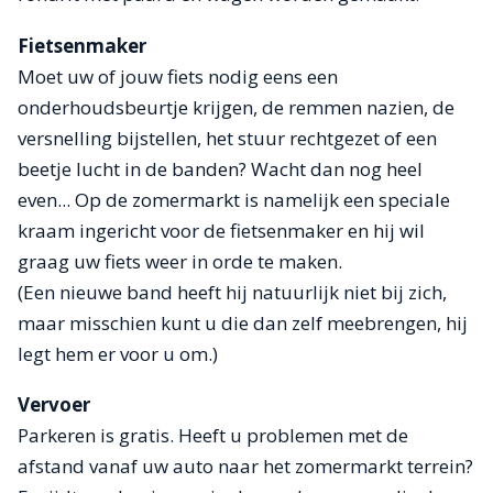
Fietsenmaker
Moet uw of jouw fiets nodig eens een
onderhoudsbeurtje krijgen, de remmen nazien, de
versnelling bijstellen, het stuur rechtgezet of een
beetje lucht in de banden? Wacht dan nog heel
even... Op de zomermarkt is namelijk een speciale
kraam ingericht voor de fietsenmaker en hij wil
graag uw fiets weer in orde te maken.
(Een nieuwe band heeft hij natuurlijk niet bij zich,
maar misschien kunt u die dan zelf meebrengen, hij
legt hem er voor u om.)
Vervoer
Parkeren is gratis. Heeft u problemen met de
afstand vanaf uw auto naar het zomermarkt terrein?