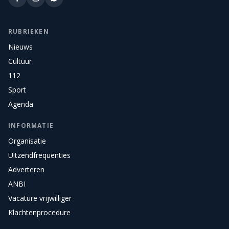
RUBRIEKEN
Nieuws
Cultuur
112
Sport
Agenda
INFORMATIE
Organisatie
Uitzendfrequenties
Adverteren
ANBI
Vacature vrijwilliger
Klachtenprocedure