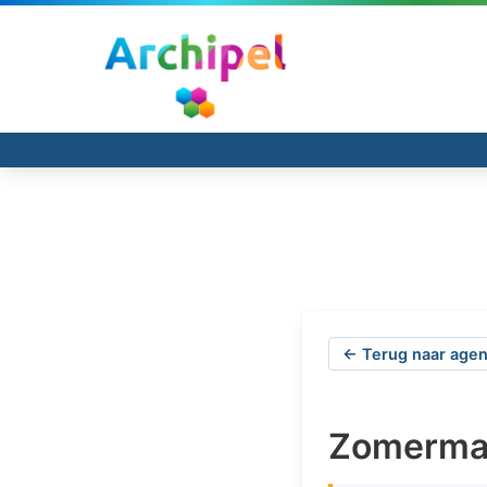
← Terug naar agen
Zomerma