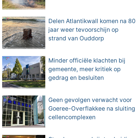
Delen Atlantikwall komen na 80
jaar weer tevoorschijn op
strand van Ouddorp
Minder officiële klachten bij
gemeente, meer kritiek op
gedrag en besluiten
Geen gevolgen verwacht voor
Goeree-Overflakkee na sluiting
cellencomplexen