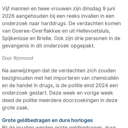
Vijf mannen en twee vrouwen zijn dinsdag 9 juni
2026 aangehouden bij een reeks invallen in een
onderzoek naar harddrugs. De verdachten komen
van Goeree-Overflakkee en uit Hellevoetsluis,
Spijkenisse en Brielle. Ook zijn drie personen in de
gevangenis in dit onderzoek opgepakt.
Door Rijnmond
Na aanwijzingen dat de verdachten zich zouden
bezighouden met het importeren van chemicaliën
en de handel in drugs, is de politie eind 2024 een
onderzoek gestart. Deze week en vorige week
deed de politie meerdere doorzoekingen in deze
grote zaak.
Grote geldbedragen en dure horloges
Bij de invallen werden grote geldbedragen, dure