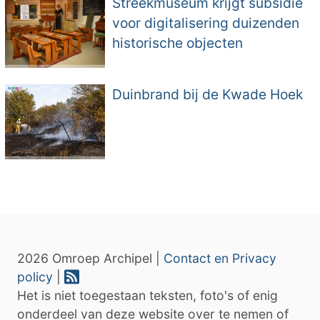
Streekmuseum krijgt subsidie
voor digitalisering duizenden
historische objecten
Duinbrand bij de Kwade Hoek
2026 Omroep Archipel |
Contact en Privacy
policy
|
Het is niet toegestaan teksten, foto's of enig
onderdeel van deze website over te nemen of