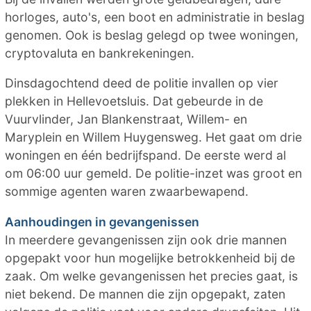
horloges, auto's, een boot en administratie in beslag
genomen. Ook is beslag gelegd op twee woningen,
cryptovaluta en bankrekeningen.
Dinsdagochtend deed de politie invallen op vier
plekken in Hellevoetsluis. Dat gebeurde in de
Vuurvlinder, Jan Blankenstraat, Willem- en
Maryplein en Willem Huygensweg. Het gaat om drie
woningen en één bedrijfspand. De eerste werd al
om 06:00 uur gemeld. De politie-inzet was groot en
sommige agenten waren zwaarbewapend.
Aanhoudingen in gevangenissen
In meerdere gevangenissen zijn ook drie mannen
opgepakt voor hun mogelijke betrokkenheid bij de
zaak. Om welke gevangenissen het precies gaat, is
niet bekend. De mannen die zijn opgepakt, zaten