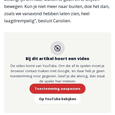
bewegen. Kun je niet meer naar buiten, doe het dan,
zoals we vanavond hebben laten zien, heel
laagdrempelig”, besluit Carolien.
Bij dit artikel hoort een video
De video komt van YouTube. Om die af te spelen moet je
browser contact maken met Google, en daar heb je geen
toestemming voor gegeven. Geef je die alsnog, dan staat
de speler hier meteen.
Toestemming aanpassen
Op YouTube bekijken