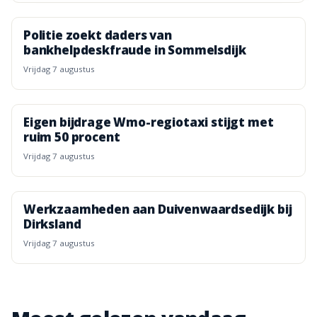
Politie zoekt daders van
bankhelpdeskfraude in Sommelsdijk
vrijdag 7 augustus
Eigen bijdrage Wmo-regiotaxi stijgt met
ruim 50 procent
vrijdag 7 augustus
Werkzaamheden aan Duivenwaardsedijk bij
Dirksland
vrijdag 7 augustus