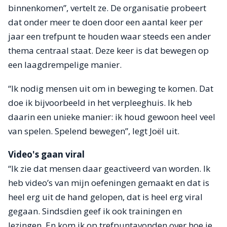
binnenkomen”, vertelt ze. De organisatie probeert
dat onder meer te doen door een aantal keer per
jaar een trefpunt te houden waar steeds een ander
thema centraal staat. Deze keer is dat bewegen op
een laagdrempelige manier.
“Ik nodig mensen uit om in beweging te komen. Dat
doe ik bijvoorbeeld in het verpleeghuis. Ik heb
daarin een unieke manier: ik houd gewoon heel veel
van spelen. Spelend bewegen”, legt Joël uit.
Video's gaan viral
“Ik zie dat mensen daar geactiveerd van worden. Ik
heb video’s van mijn oefeningen gemaakt en dat is
heel erg uit de hand gelopen, dat is heel erg viral
gegaan. Sindsdien geef ik ook trainingen en
lezingen. En kom ik op trefpuntavonden over hoe je