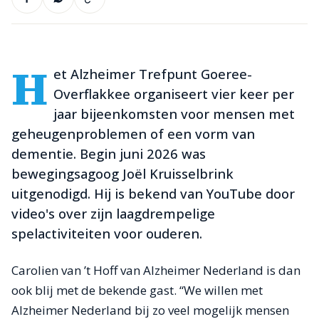
H
et Alzheimer Trefpunt Goeree-
Overflakkee organiseert vier keer per
jaar bijeenkomsten voor mensen met
geheugenproblemen of een vorm van
dementie. Begin juni 2026 was
bewegingsagoog Joël Kruisselbrink
uitgenodigd. Hij is bekend van YouTube door
video's over zijn laagdrempelige
spelactiviteiten voor ouderen.
Carolien van ’t Hoff van Alzheimer Nederland is dan
ook blij met de bekende gast. “We willen met
Alzheimer Nederland bij zo veel mogelijk mensen