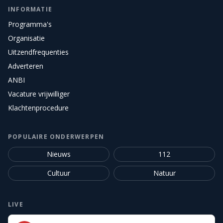
INFORMATIE
Programma's
Organisatie
Uitzendfrequenties
Adverteren
ANBI
Vacature vrijwilliger
Klachtenprocedure
POPULAIRE ONDERWERPEN
Nieuws
112
Cultuur
Natuur
LIVE