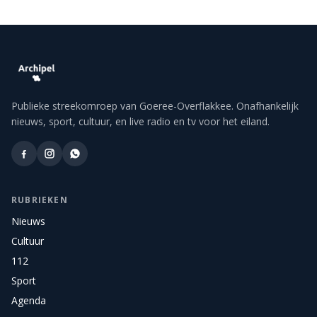
Publieke streekomroep van Goeree-Overflakkee. Onafhankelijk
nieuws, sport, cultuur, en live radio en tv voor het eiland.
RUBRIEKEN
Nieuws
Cultuur
112
Sport
Agenda