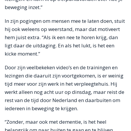
beweging inzet.”
In zijn pogingen om mensen mee te laten doen, stuit
hij ook weleens op weerstand, maar dat motiveert
hem juist extra. “Als ik een nee te horen krijg, dan
ligt daar de uitdaging. En als het lukt, is het een
kicke moment.”
Door zijn veelbekeken video’s en de trainingen en
lezingen die daaruit zijn voortgekomen, is er weinig
tijd meer voor zijn werk in het verpleegtehuis. Hij
werkt alleen nog acht uur op dinsdag, maar reist de
rest van de tijd door Nederland en daarbuiten om
iedereen in beweging te krijgen.
“Zonder, maar ook met dementie, is het heel
belangrijk om naar buiten te gaan en te blijven