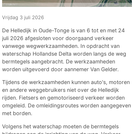
Vrijdag 3 juli 2026
De Helledijk in Oude-Tonge is van 6 tot en met 24
juli 2026 afgesloten voor doorgaand verkeer
vanwege wegwerkzaamheden. In opdracht van
waterschap Hollandse Delta worden langs de weg
bermtegels aangebracht. De werkzaamheden
worden uitgevoerd door aannemer Van Gelder.
Tijdens de werkzaamheden kunnen auto's, motoren
en andere weggebruikers niet over de Helledijk
rijden. Fietsers en gemotoriseerd verkeer worden
omgeleid. De omleidingsroutes worden aangegeven
met borden.
Volgens het waterschap moeten de bermtegels