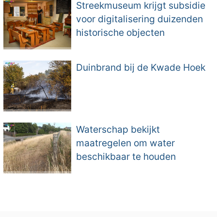
Streekmuseum krijgt subsidie
voor digitalisering duizenden
historische objecten
Duinbrand bij de Kwade Hoek
Waterschap bekijkt
maatregelen om water
beschikbaar te houden