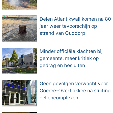
Delen Atlantikwall komen na 80
jaar weer tevoorschijn op
strand van Ouddorp
Minder officiële klachten bij
gemeente, meer kritiek op
gedrag en besluiten
Geen gevolgen verwacht voor
Goeree-Overflakkee na sluiting
cellencomplexen