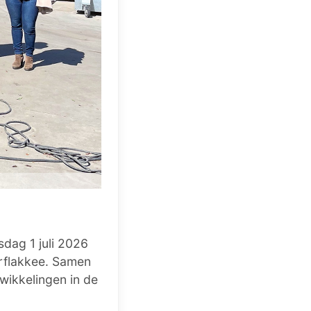
dag 1 juli 2026
rflakkee. Samen
wikkelingen in de