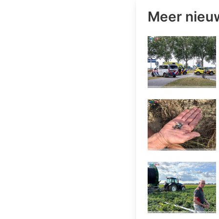
Meer nieu