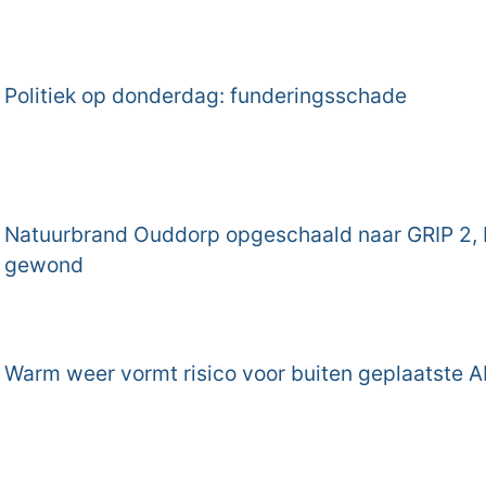
Politiek op donderdag: funderingsschade
Natuurbrand Ouddorp opgeschaald naar GRIP 2
gewond
Warm weer vormt risico voor buiten geplaatste A