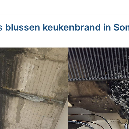
 blussen keukenbrand in So