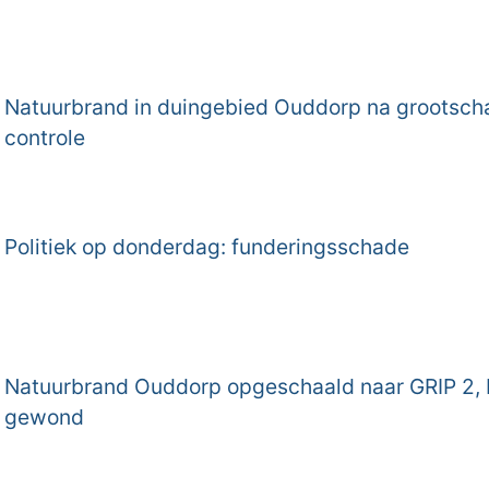
Natuurbrand in duingebied Ouddorp na grootscha
controle
Politiek op donderdag: funderingsschade
Natuurbrand Ouddorp opgeschaald naar GRIP 2
gewond