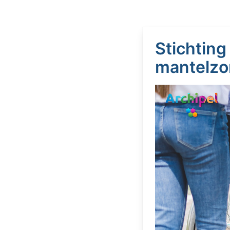
Stichting
mantelzo