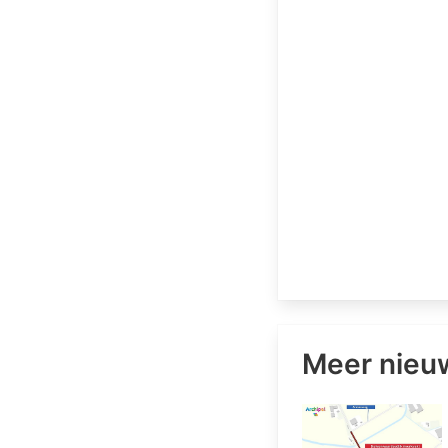
Meer nieu