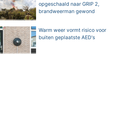
opgeschaald naar GRIP 2,
brandweerman gewond
Warm weer vormt risico voor
buiten geplaatste AED's