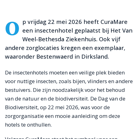
O
p vrijdag 22 mei 2026 heeft CuraMare
een insectenhotel geplaatst bij Het Van
Weel-Bethesda Ziekenhuis. Ook vijf
andere zorglocaties kregen een exemplaar,
waaronder Bestenwaerd in Dirksland.
De insectenhotels moeten een veilige plek bieden
voor nuttige insecten, zoals bijen, vlinders en andere
bestuivers. Die zijn noodzakelijk voor het behoud
van de natuur en de biodiversiteit. De Dag van de
Biodiversiteit, op 22 mei 2026, was voor de
zorgorganisatie een mooie aanleiding om deze
hotels te onthullen.