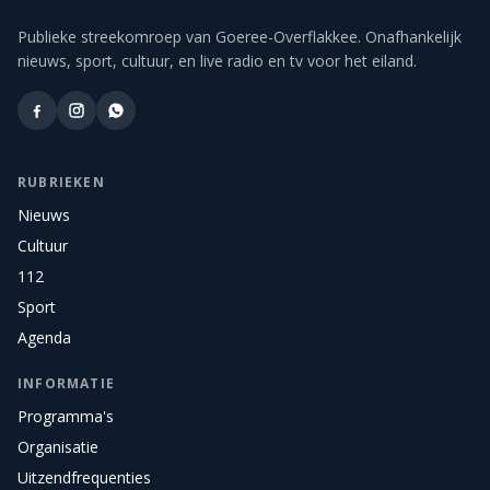
Publieke streekomroep van Goeree-Overflakkee. Onafhankelijk
nieuws, sport, cultuur, en live radio en tv voor het eiland.
RUBRIEKEN
Nieuws
Cultuur
112
Sport
Agenda
INFORMATIE
Programma's
Organisatie
Uitzendfrequenties