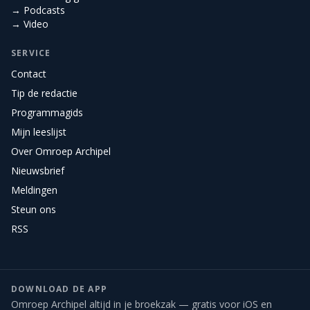
→ Podcasts
→ Video
SERVICE
Contact
Tip de redactie
Programmagids
Mijn leeslijst
Over Omroep Archipel
Nieuwsbrief
Meldingen
Steun ons
RSS
DOWNLOAD DE APP
Omroep Archipel altijd in je broekzak — gratis voor iOS en