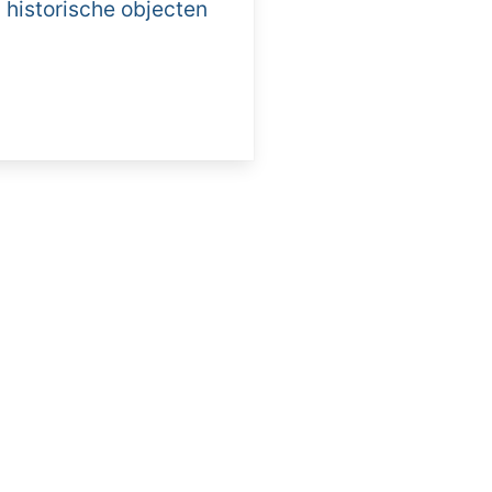
 historische objecten