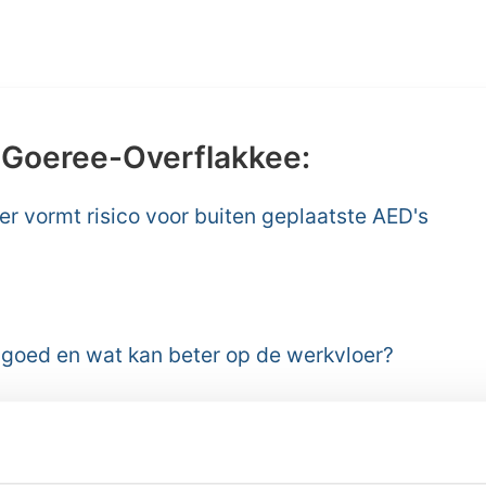
 Goeree-Overflakkee:
 vormt risico voor buiten geplaatste AED's
 goed en wat kan beter op de werkvloer?