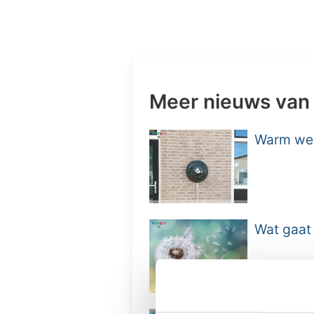
Meer nieuws van
Warm weer
Wat gaat