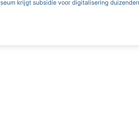
eum krijgt subsidie voor digitalisering duizenden