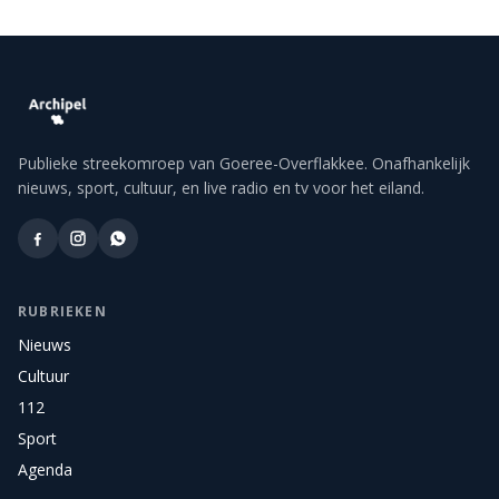
Publieke streekomroep van Goeree-Overflakkee. Onafhankelijk
nieuws, sport, cultuur, en live radio en tv voor het eiland.
RUBRIEKEN
Nieuws
Cultuur
112
Sport
Agenda