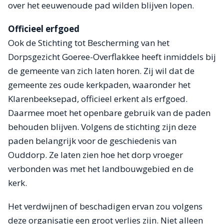
over het eeuwenoude pad wilden blijven lopen.
Officieel erfgoed
Ook de Stichting tot Bescherming van het
Dorpsgezicht Goeree-Overflakkee heeft inmiddels bij
de gemeente van zich laten horen. Zij wil dat de
gemeente zes oude kerkpaden, waaronder het
Klarenbeeksepad, officieel erkent als erfgoed.
Daarmee moet het openbare gebruik van de paden
behouden blijven. Volgens de stichting zijn deze
paden belangrijk voor de geschiedenis van
Ouddorp. Ze laten zien hoe het dorp vroeger
verbonden was met het landbouwgebied en de
kerk.
Het verdwijnen of beschadigen ervan zou volgens
deze organisatie een groot verlies zijn. Niet alleen