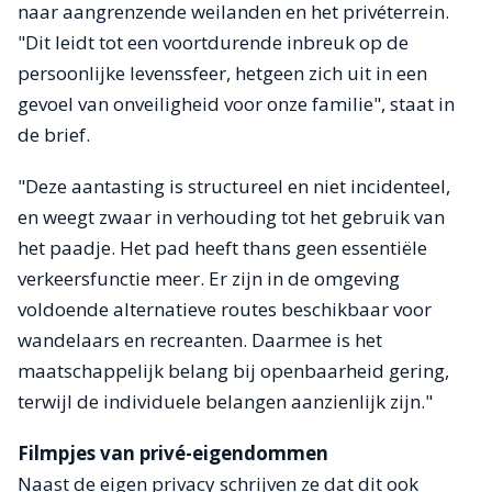
naar aangrenzende weilanden en het privéterrein.
"Dit leidt tot een voortdurende inbreuk op de
persoonlijke levenssfeer, hetgeen zich uit in een
gevoel van onveiligheid voor onze familie", staat in
de brief.
"Deze aantasting is structureel en niet incidenteel,
en weegt zwaar in verhouding tot het gebruik van
het paadje. Het pad heeft thans geen essentiële
verkeersfunctie meer. Er zijn in de omgeving
voldoende alternatieve routes beschikbaar voor
wandelaars en recreanten. Daarmee is het
maatschappelijk belang bij openbaarheid gering,
terwijl de individuele belangen aanzienlijk zijn."
Filmpjes van privé-eigendommen
Naast de eigen privacy schrijven ze dat dit ook