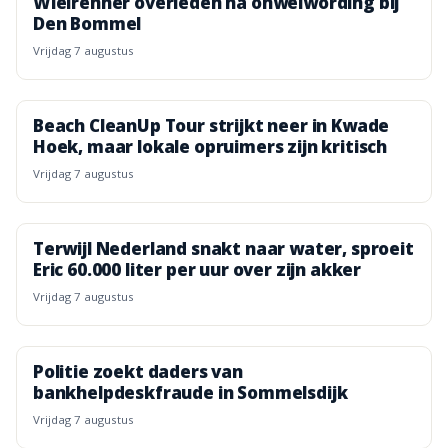
Wielrenner overleden na onwelwording bij
Den Bommel
vrijdag 7 augustus
Beach CleanUp Tour strijkt neer in Kwade
Hoek, maar lokale opruimers zijn kritisch
vrijdag 7 augustus
Terwijl Nederland snakt naar water, sproeit
Eric 60.000 liter per uur over zijn akker
vrijdag 7 augustus
Politie zoekt daders van
bankhelpdeskfraude in Sommelsdijk
vrijdag 7 augustus