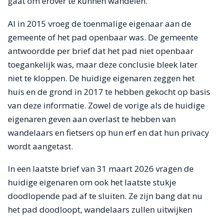
gaat om erover te kunnen wandelen.
Al in 2015 vroeg de toenmalige eigenaar aan de
gemeente of het pad openbaar was. De gemeente
antwoordde per brief dat het pad niet openbaar
toegankelijk was, maar deze conclusie bleek later
niet te kloppen. De huidige eigenaren zeggen het
huis en de grond in 2017 te hebben gekocht op basis
van deze informatie. Zowel de vorige als de huidige
eigenaren geven aan overlast te hebben van
wandelaars en fietsers op hun erf en dat hun privacy
wordt aangetast.
In een laatste brief van 31 maart 2026 vragen de
huidige eigenaren om ook het laatste stukje
doodlopende pad af te sluiten. Ze zijn bang dat nu
het pad doodloopt, wandelaars zullen uitwijken