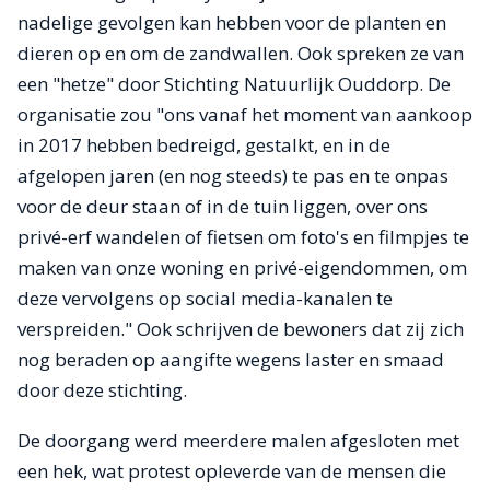
nadelige gevolgen kan hebben voor de planten en
dieren op en om de zandwallen. Ook spreken ze van
een "hetze" door Stichting Natuurlijk Ouddorp. De
organisatie zou "ons vanaf het moment van aankoop
in 2017 hebben bedreigd, gestalkt, en in de
afgelopen jaren (en nog steeds) te pas en te onpas
voor de deur staan of in de tuin liggen, over ons
privé-erf wandelen of fietsen om foto's en filmpjes te
maken van onze woning en privé-eigendommen, om
deze vervolgens op social media-kanalen te
verspreiden." Ook schrijven de bewoners dat zij zich
nog beraden op aangifte wegens laster en smaad
door deze stichting.
De doorgang werd meerdere malen afgesloten met
een hek, wat protest opleverde van de mensen die