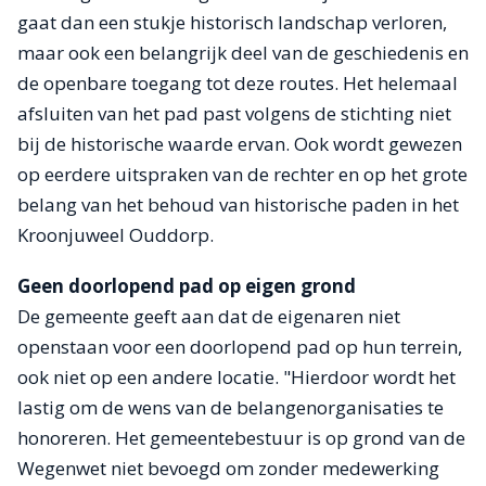
gaat dan een stukje historisch landschap verloren,
maar ook een belangrijk deel van de geschiedenis en
de openbare toegang tot deze routes. Het helemaal
afsluiten van het pad past volgens de stichting niet
bij de historische waarde ervan. Ook wordt gewezen
op eerdere uitspraken van de rechter en op het grote
belang van het behoud van historische paden in het
Kroonjuweel Ouddorp.
Geen doorlopend pad op eigen grond
De gemeente geeft aan dat de eigenaren niet
openstaan voor een doorlopend pad op hun terrein,
ook niet op een andere locatie. "Hierdoor wordt het
lastig om de wens van de belangenorganisaties te
honoreren. Het gemeentebestuur is op grond van de
Wegenwet niet bevoegd om zonder medewerking