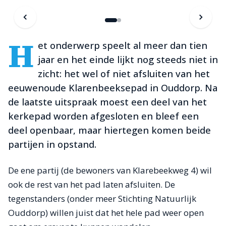
H
et onderwerp speelt al meer dan tien
jaar en het einde lijkt nog steeds niet in
zicht: het wel of niet afsluiten van het
eeuwenoude Klarenbeeksepad in Ouddorp. Na
de laatste uitspraak moest een deel van het
kerkepad worden afgesloten en bleef een
deel openbaar, maar hiertegen komen beide
partijen in opstand.
De ene partij (de bewoners van Klarebeekweg 4) wil
ook de rest van het pad laten afsluiten. De
tegenstanders (onder meer Stichting Natuurlijk
Ouddorp) willen juist dat het hele pad weer open