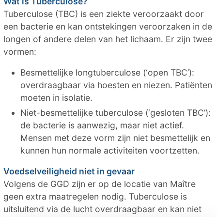
Wat is Tuberculose?
Tuberculose (TBC) is een ziekte veroorzaakt door
een bacterie en kan ontstekingen veroorzaken in de
longen of andere delen van het lichaam. Er zijn twee
vormen:
Besmettelijke longtuberculose (‘open TBC’):
overdraagbaar via hoesten en niezen. Patiënten
moeten in isolatie.
Niet-besmettelijke tuberculose (‘gesloten TBC’):
de bacterie is aanwezig, maar niet actief.
Mensen met deze vorm zijn niet besmettelijk en
kunnen hun normale activiteiten voortzetten.
Voedselveiligheid niet in gevaar
Volgens de GGD zijn er op de locatie van Maître
geen extra maatregelen nodig. Tuberculose is
uitsluitend via de lucht overdraagbaar en kan niet