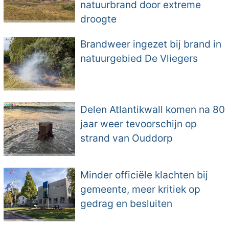
natuurbrand door extreme
droogte
Brandweer ingezet bij brand in
natuurgebied De Vliegers
Delen Atlantikwall komen na 80
jaar weer tevoorschijn op
strand van Ouddorp
Minder officiële klachten bij
gemeente, meer kritiek op
gedrag en besluiten