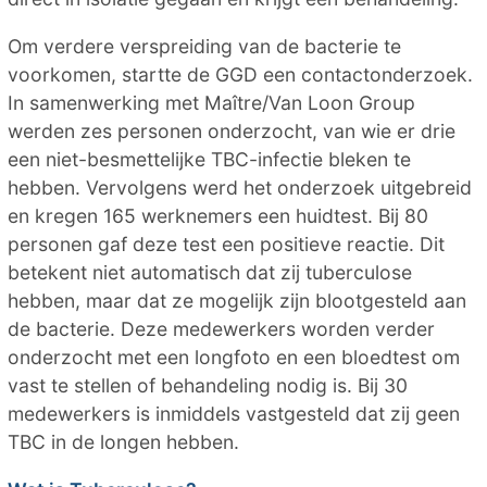
Om verdere verspreiding van de bacterie te
voorkomen, startte de GGD een contactonderzoek.
In samenwerking met Maître/Van Loon Group
werden zes personen onderzocht, van wie er drie
een niet-besmettelijke TBC-infectie bleken te
hebben. Vervolgens werd het onderzoek uitgebreid
en kregen 165 werknemers een huidtest. Bij 80
personen gaf deze test een positieve reactie. Dit
betekent niet automatisch dat zij tuberculose
hebben, maar dat ze mogelijk zijn blootgesteld aan
de bacterie. Deze medewerkers worden verder
onderzocht met een longfoto en een bloedtest om
vast te stellen of behandeling nodig is. Bij 30
medewerkers is inmiddels vastgesteld dat zij geen
TBC in de longen hebben.