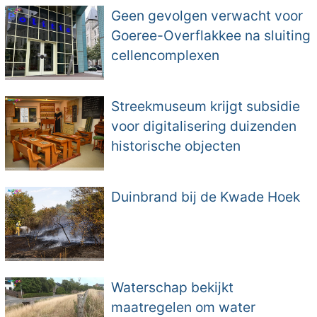
Geen gevolgen verwacht voor
Goeree-Overflakkee na sluiting
cellencomplexen
Streekmuseum krijgt subsidie
voor digitalisering duizenden
historische objecten
Duinbrand bij de Kwade Hoek
Waterschap bekijkt
maatregelen om water