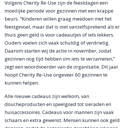
Volgens Cherity Re-Use zijn de feestdagen een
moeilijke periode voor gezinnen met een krappe
beurs. “Kinderen willen graag meedoen met het
feestgevoel, maar dat is niet vanzelfsprekend als er
thuis geen geld is voor cadeautjes of iets lekkers.
Ouders voelen zich vaak schuldig of verdrietig.
Daarom starten wij de actie in november, zodat
gezinnen nog tijd hebben om iets te verzamelen,”
zegt een woordvoerder van de organisatie. Dit jaar
hoopt Cherity Re-Use ongeveer 60 gezinnen te
kunnen helpen.
Alle nieuwe cadeaus zijn welkom, van
doucheproducten en speelgoed tot sieraden en
huisaccessoires. Cadeaus voor mannen zijn vaak
schaars en extra gewenst. Mensen kunnen ook geld