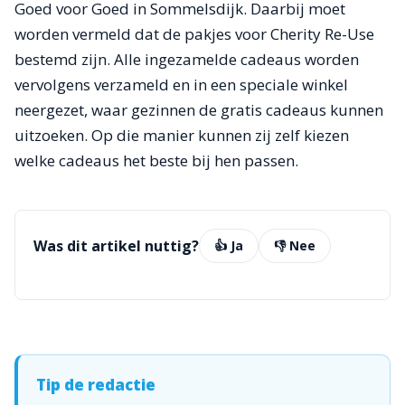
Goed voor Goed in Sommelsdijk. Daarbij moet
worden vermeld dat de pakjes voor Cherity Re-Use
bestemd zijn. Alle ingezamelde cadeaus worden
vervolgens verzameld en in een speciale winkel
neergezet, waar gezinnen de gratis cadeaus kunnen
uitzoeken. Op die manier kunnen zij zelf kiezen
welke cadeaus het beste bij hen passen.
Was dit artikel nuttig?
👍 Ja
👎 Nee
Tip de redactie