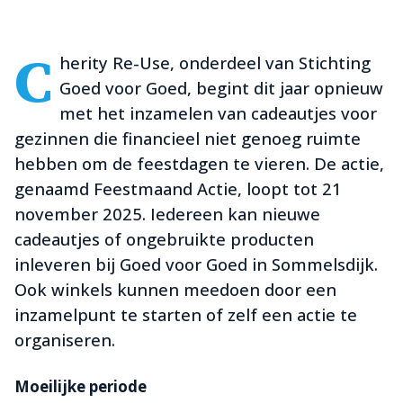
C
herity Re-Use, onderdeel van Stichting
Goed voor Goed, begint dit jaar opnieuw
met het inzamelen van cadeautjes voor
gezinnen die financieel niet genoeg ruimte
hebben om de feestdagen te vieren. De actie,
genaamd Feestmaand Actie, loopt tot 21
november 2025. Iedereen kan nieuwe
cadeautjes of ongebruikte producten
inleveren bij Goed voor Goed in Sommelsdijk.
Ook winkels kunnen meedoen door een
inzamelpunt te starten of zelf een actie te
organiseren.
Moeilijke periode