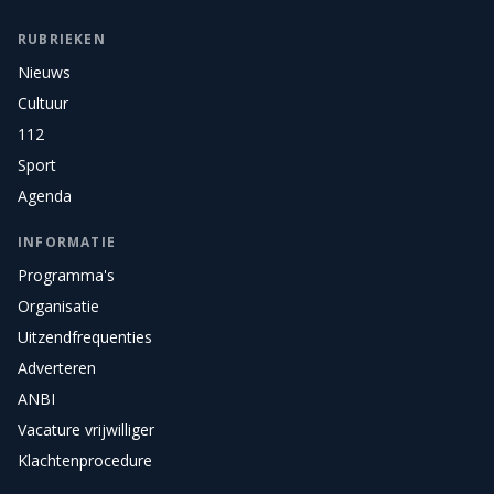
RUBRIEKEN
Nieuws
Cultuur
112
Sport
Agenda
INFORMATIE
Programma's
Organisatie
Uitzendfrequenties
Adverteren
ANBI
Vacature vrijwilliger
Klachtenprocedure