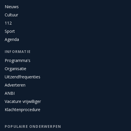
Nieuws
Cultuur
112
Sport
Agenda
INFORMATIE
Programma's
Organisatie
Uitzendfrequenties
Adverteren
ANBI
Vacature vrijwilliger
Klachtenprocedure
POPULAIRE ONDERWERPEN