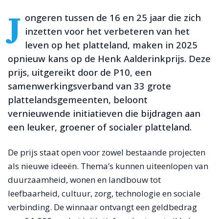
J
ongeren tussen de 16 en 25 jaar die zich
inzetten voor het verbeteren van het
leven op het platteland, maken in 2025
opnieuw kans op de Henk Aalderinkprijs. Deze
prijs, uitgereikt door de P10, een
samenwerkingsverband van 33 grote
plattelandsgemeenten, beloont
vernieuwende initiatieven die bijdragen aan
een leuker, groener of socialer platteland.
De prijs staat open voor zowel bestaande projecten
als nieuwe ideeën. Thema’s kunnen uiteenlopen van
duurzaamheid, wonen en landbouw tot
leefbaarheid, cultuur, zorg, technologie en sociale
verbinding. De winnaar ontvangt een geldbedrag