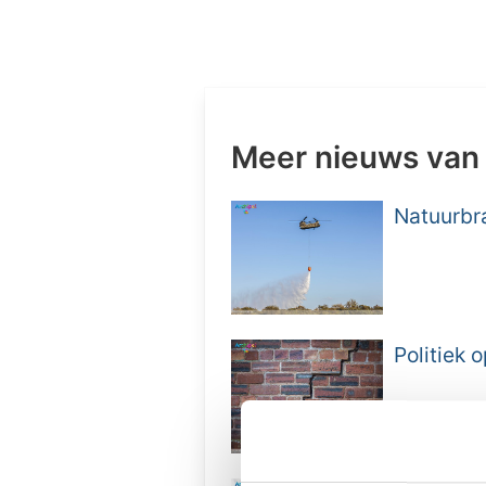
Meer nieuws van
Natuurbra
Politiek