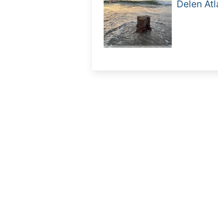
Delen Atl