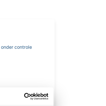
 onder controle