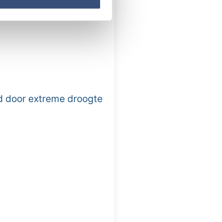
d door extreme droogte