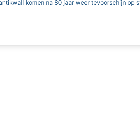
antikwall komen na 80 jaar weer tevoorschijn op