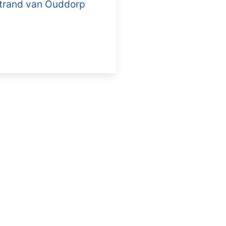
 strand van Ouddorp