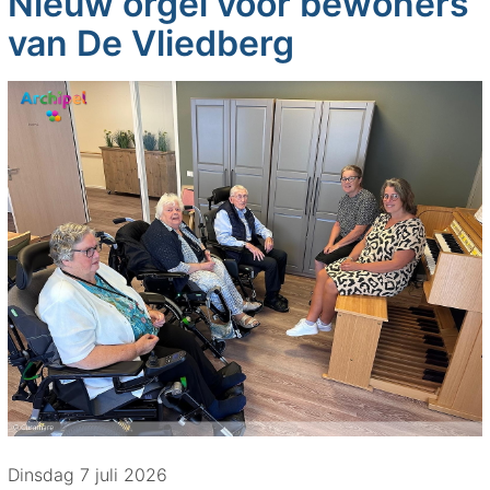
Nieuw orgel voor bewoners
van De Vliedberg
Dinsdag 7 juli 2026