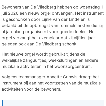
Bewoners van De Vliedberg hebben op woensdag 1
juli 2026 een nieuw orgel ontvangen. Het instrument
is geschonken door Lijnie van der Linde en is
betaald uit de opbrengst van rommelmarkten die zij
al jarenlang organiseert voor goede doelen. Het
orgel vervangt het exemplaar dat zij vijftien jaar
geleden ook aan De Vliedberg schonk.
Het nieuwe orgel wordt gebruikt tijdens de
wekelijkse zanguurtjes, weeksluitingen en andere
muzikale activiteiten in het woonzorgcentrum.
Volgens teammanager Annette Grinwis draagt het
instrument bij aan het voortzetten van de muzikale
activiteiten voor de bewoners.