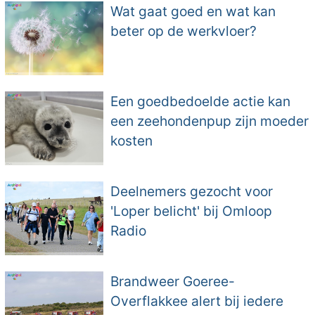
Wat gaat goed en wat kan
beter op de werkvloer?
Een goedbedoelde actie kan
een zeehondenpup zijn moeder
kosten
Deelnemers gezocht voor
'Loper belicht' bij Omloop
Radio
Brandweer Goeree-
Overflakkee alert bij iedere