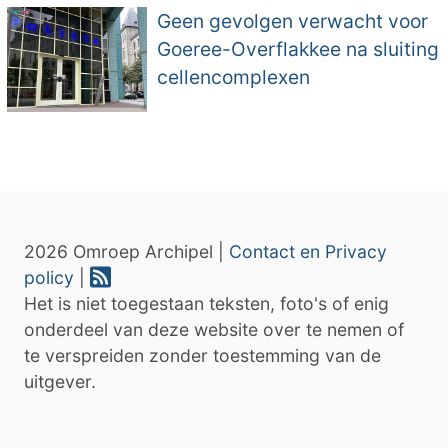
Geen gevolgen verwacht voor
Goeree-Overflakkee na sluiting
cellencomplexen
2026 Omroep Archipel |
Contact en Privacy
policy
|
Het is niet toegestaan teksten, foto's of enig
onderdeel van deze website over te nemen of
te verspreiden zonder toestemming van de
uitgever.