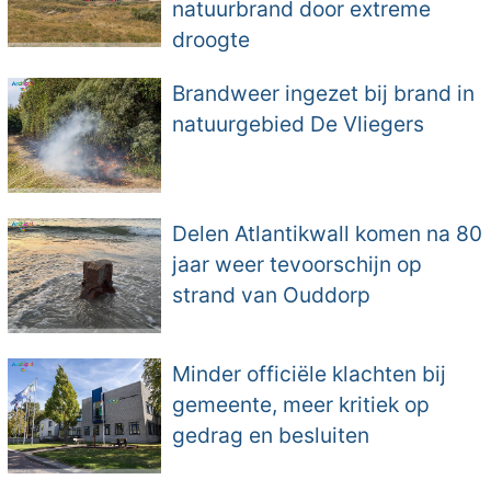
natuurbrand door extreme
droogte
Brandweer ingezet bij brand in
natuurgebied De Vliegers
Delen Atlantikwall komen na 80
jaar weer tevoorschijn op
strand van Ouddorp
Minder officiële klachten bij
gemeente, meer kritiek op
gedrag en besluiten