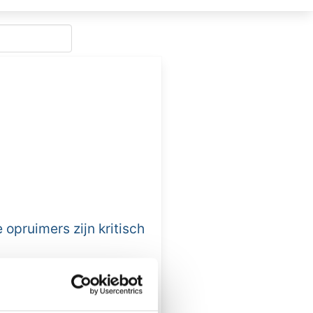
opruimers zijn kritisch