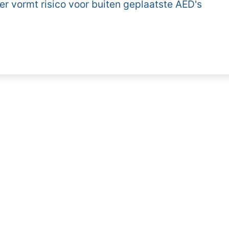
 vormt risico voor buiten geplaatste AED's