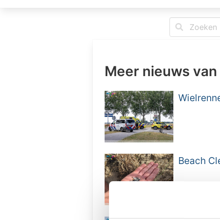
Meer nieuws van
Wielrenn
Beach Cle