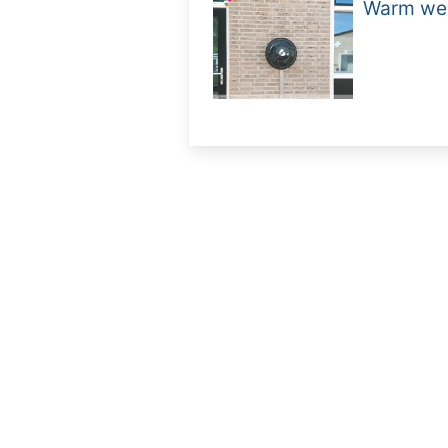
Warm weer