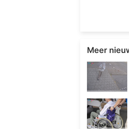
Meer nieu