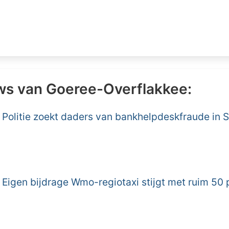
ws van Goeree-Overflakkee:
Politie zoekt daders van bankhelpdeskfraude in 
Eigen bijdrage Wmo-regiotaxi stijgt met ruim 50 