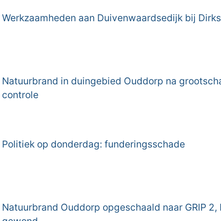
Werkzaamheden aan Duivenwaardsedijk bij Dirks
Natuurbrand in duingebied Ouddorp na grootscha
controle
Politiek op donderdag: funderingsschade
Natuurbrand Ouddorp opgeschaald naar GRIP 2