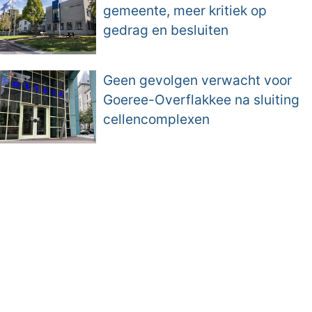
gemeente, meer kritiek op
gedrag en besluiten
Geen gevolgen verwacht voor
Goeree-Overflakkee na sluiting
cellencomplexen