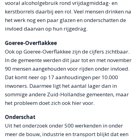
vooral alcoholgebruik rond vrijdagmiddag- en
kerstborrels daarbij een rol. Veel mensen drinken na
het werk nog een paar glazen en onderschatten de
invloed daarvan op hun rijgedrag.
Goeree-Overflakkee
Ook op Goeree-Overflakkee zijn de cijfers zichtbaar.
In de gemeente werden dit jaar tot en met november
90 mensen aangehouden voor rijden onder invloed.
Dat komt neer op 17 aanhoudingen per 10.000
inwoners. Daarmee ligt het aantal lager dan in
sommige andere Zuid-Hollandse gemeenten, maar
het probleem doet zich ook hier voor.
Onderschat
Uit het onderzoek onder 500 werkenden in onder
meer de bouw, industrie en transport blijkt dat een