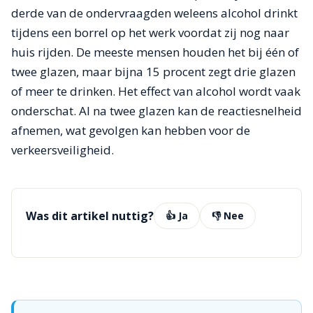
derde van de ondervraagden weleens alcohol drinkt
tijdens een borrel op het werk voordat zij nog naar
huis rijden. De meeste mensen houden het bij één of
twee glazen, maar bijna 15 procent zegt drie glazen
of meer te drinken. Het effect van alcohol wordt vaak
onderschat. Al na twee glazen kan de reactiesnelheid
afnemen, wat gevolgen kan hebben voor de
verkeersveiligheid.
Was dit artikel nuttig?
👍 Ja
👎 Nee