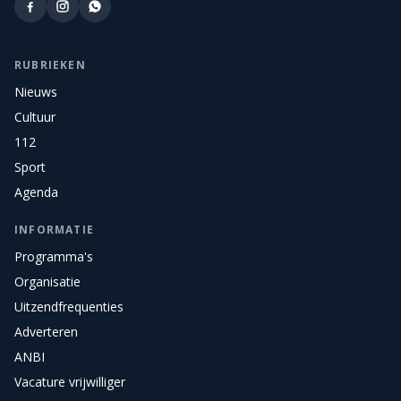
RUBRIEKEN
Nieuws
Cultuur
112
Sport
Agenda
INFORMATIE
Programma's
Organisatie
Uitzendfrequenties
Adverteren
ANBI
Vacature vrijwilliger