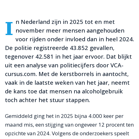
I
n Nederland zijn in 2025 tot en met
november meer mensen aangehouden
voor rijden onder invloed dan in heel 2024.
De politie registreerde 43.852 gevallen,
tegenover 42.581 in het jaar ervoor. Dat blijkt
uit een analyse van politiecijfers door VCA-
cursus.com. Met de kerstborrels in aantocht,
vaak in de laatste weken van het jaar, neemt
de kans toe dat mensen na alcoholgebruik
toch achter het stuur stappen.
Gemiddeld ging het in 2025 bijna 4.000 keer per
maand mis, een stijging van ongeveer 12 procent ten
opzichte van 2024. Volgens de onderzoekers speelt