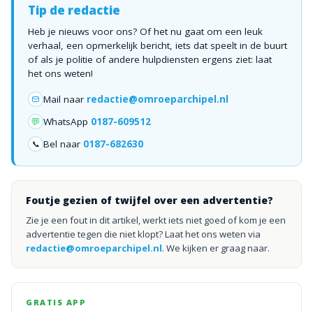
Tip de redactie
Heb je nieuws voor ons? Of het nu gaat om een leuk
verhaal, een opmerkelijk bericht, iets dat speelt in de buurt
of als je politie of andere hulpdiensten ergens ziet: laat
het ons weten!
Mail naar
redactie@omroeparchipel.nl
💬
WhatsApp
0187-609512
Bel naar
0187-682630
📞
Foutje gezien of twijfel over een advertentie?
Zie je een fout in dit artikel, werkt iets niet goed of kom je een
advertentie tegen die niet klopt? Laat het ons weten via
redactie@omroeparchipel.nl
. We kijken er graag naar.
GRATIS APP