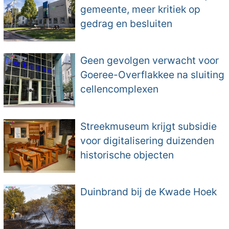
gemeente, meer kritiek op
gedrag en besluiten
Geen gevolgen verwacht voor
Goeree-Overflakkee na sluiting
cellencomplexen
Streekmuseum krijgt subsidie
voor digitalisering duizenden
historische objecten
Duinbrand bij de Kwade Hoek