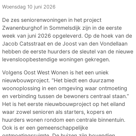
Woensdag 10 juni 2026
De zes seniorenwoningen in het project
Zwanenburghof in Sommelsdijk zijn in de eerste
week van juni 2026 opgeleverd. Op de hoek van de
Jacob Catsstraat en de Joost van den Vondellaan
hebben de eerste huurders de sleutel van de nieuwe
levensloopbestendige woningen gekregen.
Volgens Oost West Wonen is het een uniek
nieuwbouwproject. “Het biedt een duurzame
woonoplossing in een omgeving waar ontmoeting
en verbinding tussen de bewoners centraal staan.”
Het is het eerste nieuwbouwproject op het eiland
waar zowel senioren als starters, kopers en
huurders wonen rondom een centrale binnentuin.
Ook is er een gemeenschappelijke
ontmoetingsruimte. De huizen zijn bovendien