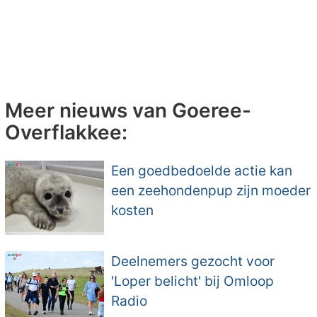
Meer nieuws van Goeree-
Overflakkee:
Een goedbedoelde actie kan
een zeehondenpup zijn moeder
kosten
Deelnemers gezocht voor
'Loper belicht' bij Omloop
Radio