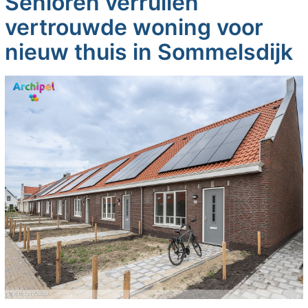
Senioren verruilen
vertrouwde woning voor
nieuw thuis in Sommelsdijk