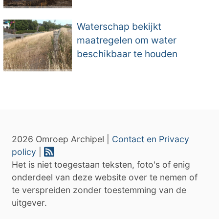
Waterschap bekijkt
maatregelen om water
beschikbaar te houden
2026 Omroep Archipel |
Contact en Privacy
policy
|
Het is niet toegestaan teksten, foto's of enig
onderdeel van deze website over te nemen of
te verspreiden zonder toestemming van de
uitgever.