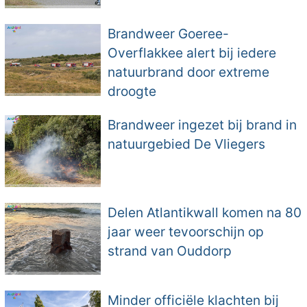
Brandweer Goeree-
Overflakkee alert bij iedere
natuurbrand door extreme
droogte
Brandweer ingezet bij brand in
natuurgebied De Vliegers
Delen Atlantikwall komen na 80
jaar weer tevoorschijn op
strand van Ouddorp
Minder officiële klachten bij