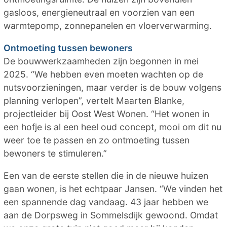
gasloos, energieneutraal en voorzien van een
warmtepomp, zonnepanelen en vloerverwarming.
Ontmoeting tussen bewoners
De bouwwerkzaamheden zijn begonnen in mei
2025. “We hebben even moeten wachten op de
nutsvoorzieningen, maar verder is de bouw volgens
planning verlopen”, vertelt Maarten Blanke,
projectleider bij Oost West Wonen. “Het wonen in
een hofje is al een heel oud concept, mooi om dit nu
weer toe te passen en zo ontmoeting tussen
bewoners te stimuleren.”
Een van de eerste stellen die in de nieuwe huizen
gaan wonen, is het echtpaar Jansen. “We vinden het
een spannende dag vandaag. 43 jaar hebben we
aan de Dorpsweg in Sommelsdijk gewoond. Omdat