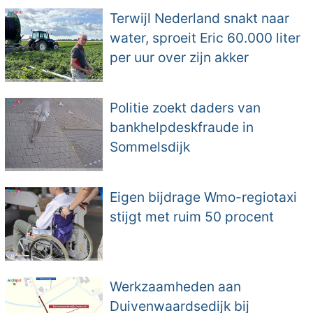
Terwijl Nederland snakt naar
water, sproeit Eric 60.000 liter
per uur over zijn akker
Politie zoekt daders van
bankhelpdeskfraude in
Sommelsdijk
Eigen bijdrage Wmo-regiotaxi
stijgt met ruim 50 procent
Werkzaamheden aan
Duivenwaardsedijk bij