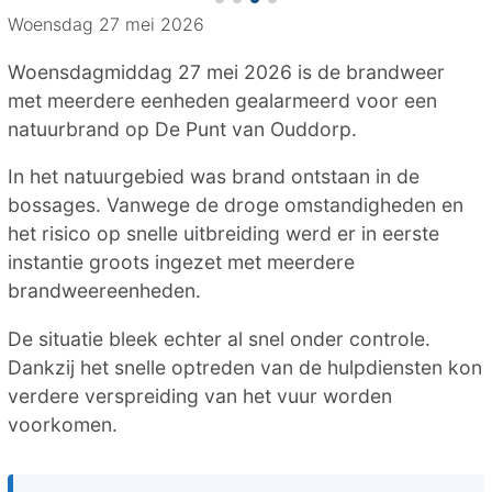
Woensdag 27 mei 2026
Woensdagmiddag 27 mei 2026 is de brandweer
met meerdere eenheden gealarmeerd voor een
natuurbrand op De Punt van Ouddorp.
In het natuurgebied was brand ontstaan in de
bossages. Vanwege de droge omstandigheden en
het risico op snelle uitbreiding werd er in eerste
instantie groots ingezet met meerdere
brandweereenheden.
De situatie bleek echter al snel onder controle.
Dankzij het snelle optreden van de hulpdiensten kon
verdere verspreiding van het vuur worden
voorkomen.