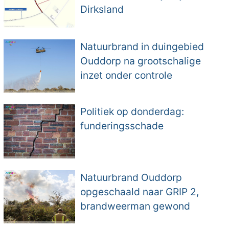
Dirksland
Natuurbrand in duingebied
Ouddorp na grootschalige
inzet onder controle
Politiek op donderdag:
funderingsschade
Natuurbrand Ouddorp
opgeschaald naar GRIP 2,
brandweerman gewond