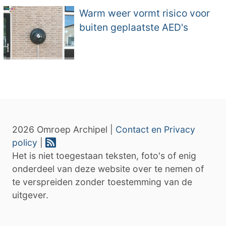
Warm weer vormt risico voor
buiten geplaatste AED's
2026 Omroep Archipel |
Contact en Privacy
policy
|
Het is niet toegestaan teksten, foto's of enig
onderdeel van deze website over te nemen of
te verspreiden zonder toestemming van de
uitgever.