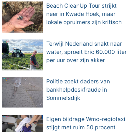
Beach CleanUp Tour strijkt
neer in Kwade Hoek, maar
lokale opruimers zijn kritisch
Terwijl Nederland snakt naar
water, sproeit Eric 60.000 liter
per uur over zijn akker
Politie zoekt daders van
bankhelpdeskfraude in
Sommelsdijk
Eigen bijdrage Wmo-regiotaxi
stijgt met ruim 50 procent