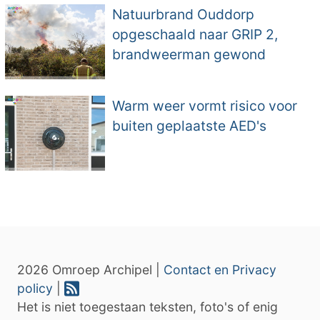
Natuurbrand Ouddorp
opgeschaald naar GRIP 2,
brandweerman gewond
Warm weer vormt risico voor
buiten geplaatste AED's
2026 Omroep Archipel |
Contact en Privacy
policy
|
Het is niet toegestaan teksten, foto's of enig