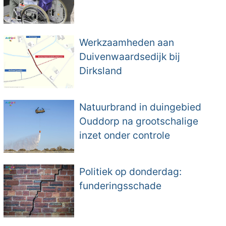
Werkzaamheden aan
Duivenwaardsedijk bij
Dirksland
Natuurbrand in duingebied
Ouddorp na grootschalige
inzet onder controle
Politiek op donderdag:
funderingsschade