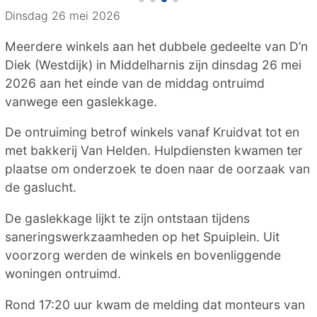
Dinsdag 26 mei 2026
Meerdere winkels aan het dubbele gedeelte van D’n
Diek (Westdijk) in Middelharnis zijn dinsdag 26 mei
2026 aan het einde van de middag ontruimd
vanwege een gaslekkage.
De ontruiming betrof winkels vanaf Kruidvat tot en
met bakkerij Van Helden. Hulpdiensten kwamen ter
plaatse om onderzoek te doen naar de oorzaak van
de gaslucht.
De gaslekkage lijkt te zijn ontstaan tijdens
saneringswerkzaamheden op het Spuiplein. Uit
voorzorg werden de winkels en bovenliggende
woningen ontruimd.
Rond 17:20 uur kwam de melding dat monteurs van