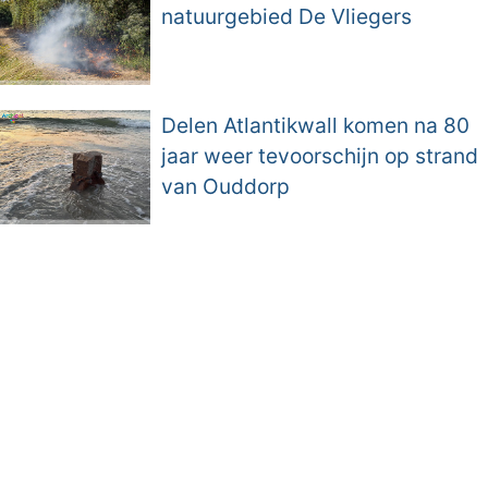
natuurgebied De Vliegers
Delen Atlantikwall komen na 80
jaar weer tevoorschijn op strand
van Ouddorp