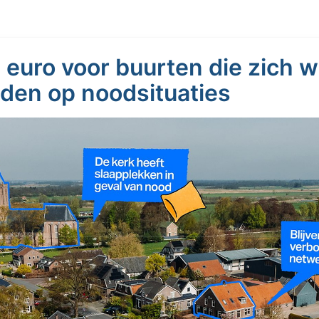
 euro voor buurten die zich w
den op noodsituaties