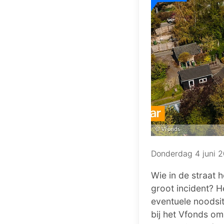
Donderdag 4 juni 
Wie in de straat 
groot incident? H
eventuele noodsi
bij het Vfonds om