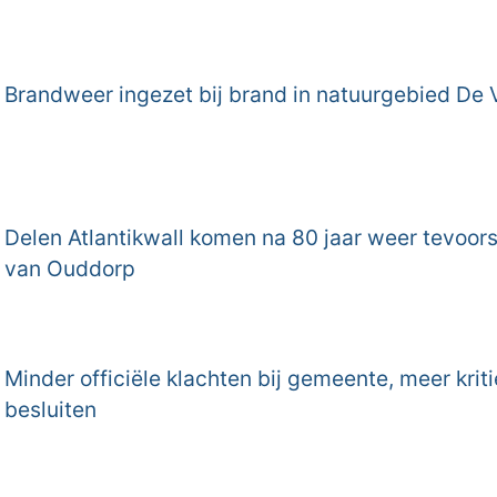
Brandweer ingezet bij brand in natuurgebied De 
Delen Atlantikwall komen na 80 jaar weer tevoors
van Ouddorp
Minder officiële klachten bij gemeente, meer krit
besluiten