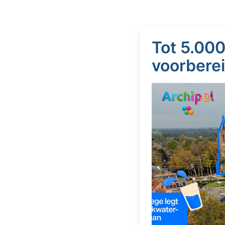
Tot 5.000
voorberei