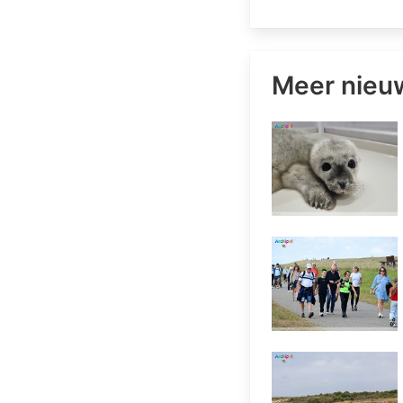
Meer nieu