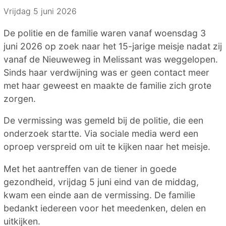
Vrijdag 5 juni 2026
De politie en de familie waren vanaf woensdag 3
juni 2026 op zoek naar het 15-jarige meisje nadat zij
vanaf de Nieuweweg in Melissant was weggelopen.
Sinds haar verdwijning was er geen contact meer
met haar geweest en maakte de familie zich grote
zorgen.
De vermissing was gemeld bij de politie, die een
onderzoek startte. Via sociale media werd een
oproep verspreid om uit te kijken naar het meisje.
Met het aantreffen van de tiener in goede
gezondheid, vrijdag 5 juni eind van de middag,
kwam een einde aan de vermissing. De familie
bedankt iedereen voor het meedenken, delen en
uitkijken.