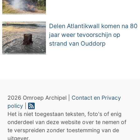
Delen Atlantikwall komen na 80
jaar weer tevoorschijn op
strand van Ouddorp
2026 Omroep Archipel |
Contact en Privacy
policy
|
Het is niet toegestaan teksten, foto's of enig
onderdeel van deze website over te nemen of
te verspreiden zonder toestemming van de
uitgever.