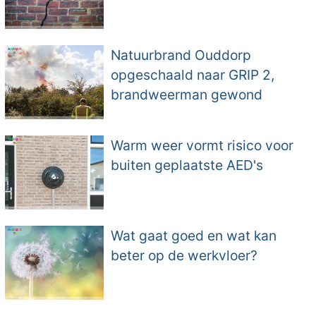
Natuurbrand Ouddorp
opgeschaald naar GRIP 2,
brandweerman gewond
Warm weer vormt risico voor
buiten geplaatste AED's
Wat gaat goed en wat kan
beter op de werkvloer?