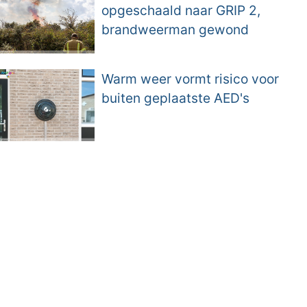
opgeschaald naar GRIP 2,
brandweerman gewond
Warm weer vormt risico voor
buiten geplaatste AED's