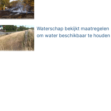
Waterschap bekijkt maatregelen
om water beschikbaar te houden