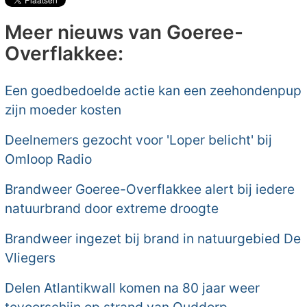
Meer nieuws van Goeree-
Overflakkee:
Een goedbedoelde actie kan een zeehondenpup
zijn moeder kosten
Deelnemers gezocht voor 'Loper belicht' bij
Omloop Radio
Brandweer Goeree-Overflakkee alert bij iedere
natuurbrand door extreme droogte
Brandweer ingezet bij brand in natuurgebied De
Vliegers
Delen Atlantikwall komen na 80 jaar weer