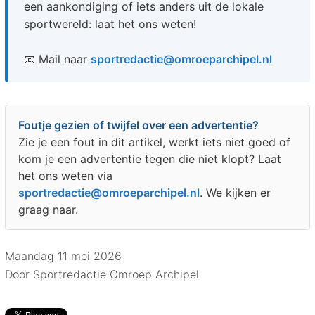
een aankondiging of iets anders uit de lokale
sportwereld: laat het ons weten!
📧 Mail naar
sportredactie@omroeparchipel.nl
Foutje gezien of twijfel over een advertentie?
Zie je een fout in dit artikel, werkt iets niet goed of
kom je een advertentie tegen die niet klopt? Laat
het ons weten via
sportredactie@omroeparchipel.nl
. We kijken er
graag naar.
Maandag 11 mei 2026
Door Sportredactie Omroep Archipel