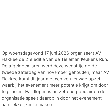
Op woensdagavond 17 juni 2026 organiseert AV
Flakkee de 21e editie van de Tieleman Keukens Run.
De afgelopen jaren werd deze wedstrijd op de
tweede zaterdag van november gehouden, maar AV
Flakkee komt dit jaar met een vernieuwde opzet
waarbij het evenement meer potentie krijgt om door
te groeien. Hardlopen is ontzettend populair en de
organisatie speelt daarop in door het evenement
aantrekkelijker te maken.