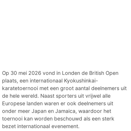
Op 30 mei 2026 vond in Londen de British Open
plaats, een internationaal Kyokushinkai-
karatetoernooi met een groot aantal deelnemers uit
de hele wereld. Naast sporters uit vrijwel alle
Europese landen waren er ook deelnemers uit
onder meer Japan en Jamaica, waardoor het
toernooi kan worden beschouwd als een sterk
bezet internationaal evenement.