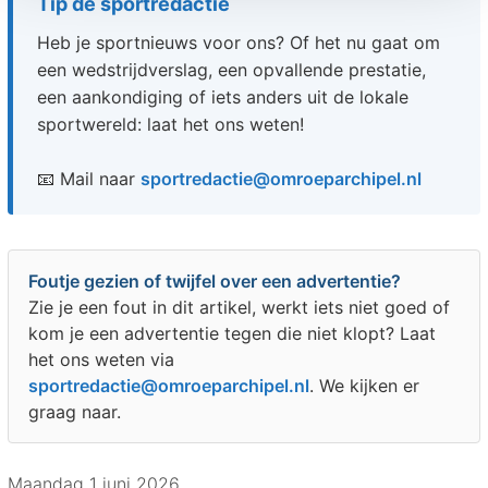
Tip de sportredactie
Heb je sportnieuws voor ons? Of het nu gaat om
een wedstrijdverslag, een opvallende prestatie,
een aankondiging of iets anders uit de lokale
sportwereld: laat het ons weten!
📧 Mail naar
sportredactie@omroeparchipel.nl
Foutje gezien of twijfel over een advertentie?
Zie je een fout in dit artikel, werkt iets niet goed of
kom je een advertentie tegen die niet klopt? Laat
het ons weten via
sportredactie@omroeparchipel.nl
. We kijken er
graag naar.
Maandag 1 juni 2026