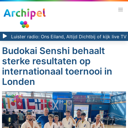
Luister radio:
Ons Eiland, Altijd Dichtbij
of kijk
live TV
Budokai Senshi behaalt
sterke resultaten op
internationaal toernooi in
Londen