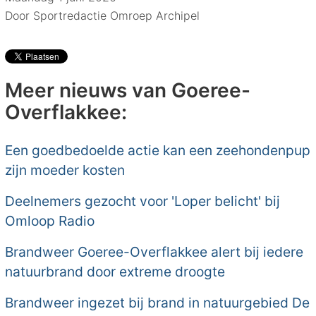
Door Sportredactie Omroep Archipel
Meer nieuws van Goeree-
Overflakkee:
Een goedbedoelde actie kan een zeehondenpup
zijn moeder kosten
Deelnemers gezocht voor 'Loper belicht' bij
Omloop Radio
Brandweer Goeree-Overflakkee alert bij iedere
natuurbrand door extreme droogte
Brandweer ingezet bij brand in natuurgebied De