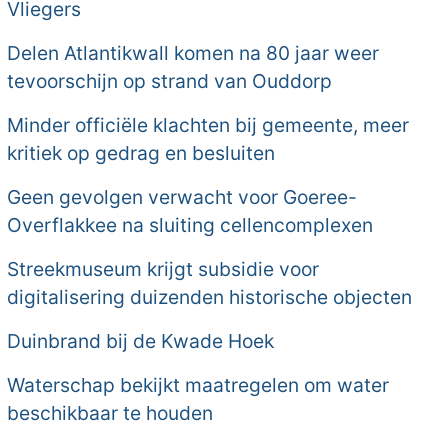
Vliegers
Delen Atlantikwall komen na 80 jaar weer
tevoorschijn op strand van Ouddorp
Minder officiële klachten bij gemeente, meer
kritiek op gedrag en besluiten
Geen gevolgen verwacht voor Goeree-
Overflakkee na sluiting cellencomplexen
Streekmuseum krijgt subsidie voor
digitalisering duizenden historische objecten
Duinbrand bij de Kwade Hoek
Waterschap bekijkt maatregelen om water
beschikbaar te houden