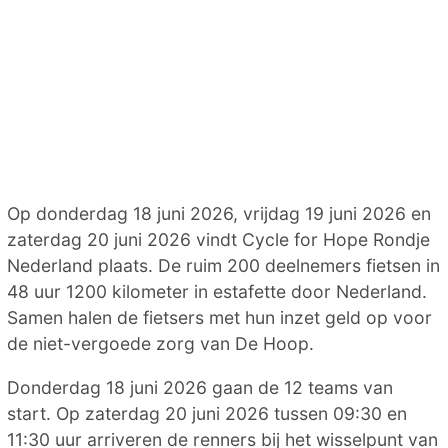
Op donderdag 18 juni 2026, vrijdag 19 juni 2026 en
zaterdag 20 juni 2026 vindt Cycle for Hope Rondje
Nederland plaats. De ruim 200 deelnemers fietsen in
48 uur 1200 kilometer in estafette door Nederland.
Samen halen de fietsers met hun inzet geld op voor
de niet-vergoede zorg van De Hoop.
Donderdag 18 juni 2026 gaan de 12 teams van
start. Op zaterdag 20 juni 2026 tussen 09:30 en
11:30 uur arriveren de renners bij het wisselpunt van