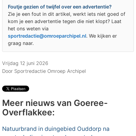
Foutje gezien of twijfel over een advertentie?
Zie je een fout in dit artikel, werkt iets niet goed of
kom je een advertentie tegen die niet klopt? Laat
het ons weten via
sportredactie@omroeparchipel.nl
. We kijken er
graag naar.
Vrijdag 12 juni 2026
Door Sportredactie Omroep Archipel
Meer nieuws van Goeree-
Overflakkee:
Natuurbrand in duingebied Ouddorp na