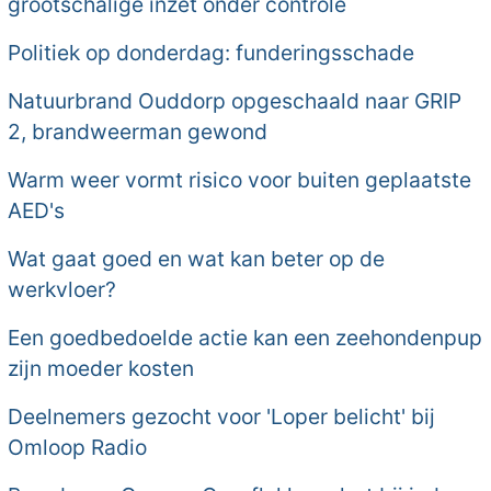
grootschalige inzet onder controle
Politiek op donderdag: funderingsschade
Natuurbrand Ouddorp opgeschaald naar GRIP
2, brandweerman gewond
Warm weer vormt risico voor buiten geplaatste
AED's
Wat gaat goed en wat kan beter op de
werkvloer?
Een goedbedoelde actie kan een zeehondenpup
zijn moeder kosten
Deelnemers gezocht voor 'Loper belicht' bij
Omloop Radio