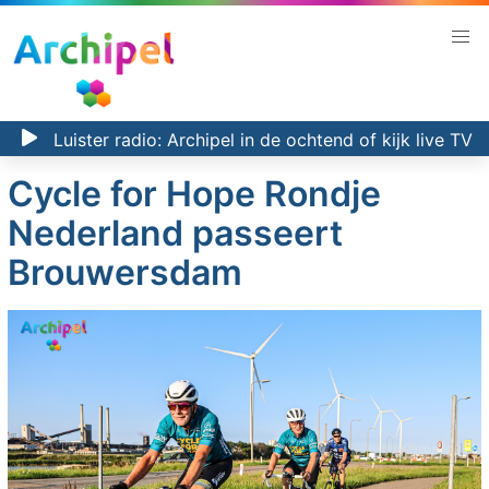
Luister radio:
Archipel in de ochtend
of kijk
live TV
Cycle for Hope Rondje
Nederland passeert
Brouwersdam