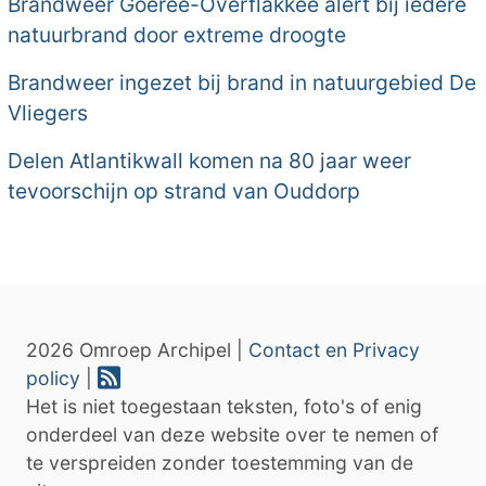
Brandweer Goeree-Overflakkee alert bij iedere
natuurbrand door extreme droogte
Brandweer ingezet bij brand in natuurgebied De
Vliegers
Delen Atlantikwall komen na 80 jaar weer
tevoorschijn op strand van Ouddorp
2026 Omroep Archipel |
Contact en Privacy
policy
|
Het is niet toegestaan teksten, foto's of enig
onderdeel van deze website over te nemen of
te verspreiden zonder toestemming van de