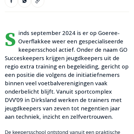
S
inds september 2024 is er op Goeree-
Overflakkee weer een gespecialiseerde
keepersschool actief. Onder de naam GO
Succeskeepers krijgen jeugdkeepers uit de
regio extra training en begeleiding, gericht op
een positie die volgens de initiatiefnemers
binnen veel voetbalverenigingen vaak
onderbelicht blijft. Vanuit sportcomplex
DVV’09 in Dirksland werken de trainers met
jeugdkeepers van zeven tot negentien jaar
aan techniek, inzicht en zelfvertrouwen.
De keepersschool ontstond vanuit een praktische