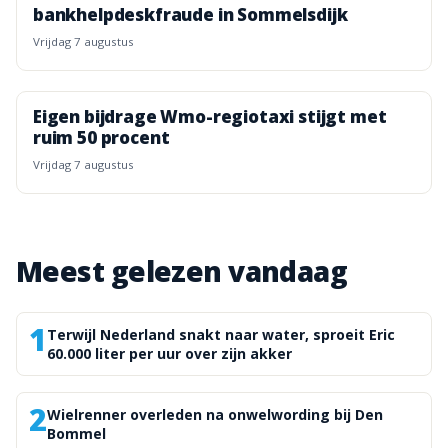
bankhelpdeskfraude in Sommelsdijk
vrijdag 7 augustus
Eigen bijdrage Wmo-regiotaxi stijgt met
ruim 50 procent
vrijdag 7 augustus
Meest gelezen vandaag
1
Terwijl Nederland snakt naar water, sproeit Eric
60.000 liter per uur over zijn akker
2
Wielrenner overleden na onwelwording bij Den
Bommel