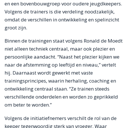
en een bovenbouwgroep voor oudere jeugdkeepers.
Volgens de trainers is die verdeling noodzakelijk,
omdat de verschillen in ontwikkeling en spelinzicht
groot zijn.
Binnen de trainingen staat volgens Ronald de Moedt
niet alleen techniek centraal, maar ook plezier en
persoonlijke aandacht. “Naast het plezier kijken we
naar de afstemming op leeftijd en niveau,” vertelt
hij. Daarnaast wordt gewerkt met vaste
trainingsprincipes, waarin herhaling, coaching en
ontwikkeling centraal staan. “Ze trainen steeds
verschillende onderdelen en worden zo geprikkeld
om beter te worden.”
Volgens de initiatiefnemers verschilt de rol van de
keeper tegenwoordig sterk van vroeger. Waar