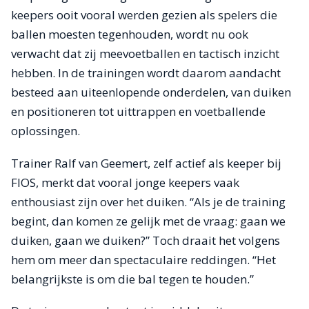
keepers ooit vooral werden gezien als spelers die
ballen moesten tegenhouden, wordt nu ook
verwacht dat zij meevoetballen en tactisch inzicht
hebben. In de trainingen wordt daarom aandacht
besteed aan uiteenlopende onderdelen, van duiken
en positioneren tot uittrappen en voetballende
oplossingen.
Trainer Ralf van Geemert, zelf actief als keeper bij
FIOS, merkt dat vooral jonge keepers vaak
enthousiast zijn over het duiken. “Als je de training
begint, dan komen ze gelijk met de vraag: gaan we
duiken, gaan we duiken?” Toch draait het volgens
hem om meer dan spectaculaire reddingen. “Het
belangrijkste is om die bal tegen te houden.”