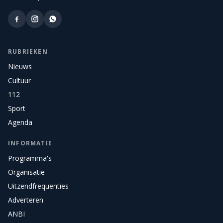
RUBRIEKEN
Nieuws
Cultuur
112
Sport
Agenda
INFORMATIE
Programma's
Organisatie
Uitzendfrequenties
Adverteren
ANBI