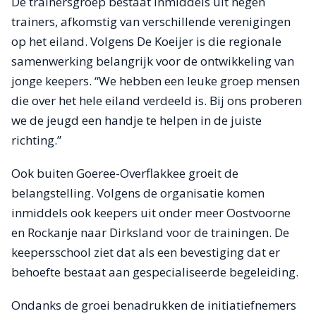
De trainersgroep bestaat inmiddels uit negen
trainers, afkomstig van verschillende verenigingen
op het eiland. Volgens De Koeijer is die regionale
samenwerking belangrijk voor de ontwikkeling van
jonge keepers. “We hebben een leuke groep mensen
die over het hele eiland verdeeld is. Bij ons proberen
we de jeugd een handje te helpen in de juiste
richting.”
Ook buiten Goeree-Overflakkee groeit de
belangstelling. Volgens de organisatie komen
inmiddels ook keepers uit onder meer Oostvoorne
en Rockanje naar Dirksland voor de trainingen. De
keepersschool ziet dat als een bevestiging dat er
behoefte bestaat aan gespecialiseerde begeleiding.
Ondanks de groei benadrukken de initiatiefnemers