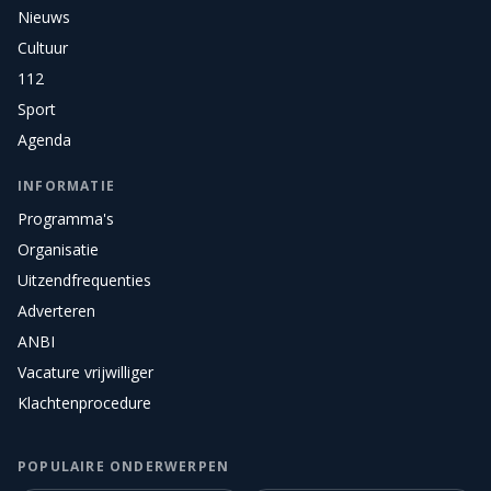
Nieuws
Cultuur
112
Sport
Agenda
INFORMATIE
Programma's
Organisatie
Uitzendfrequenties
Adverteren
ANBI
Vacature vrijwilliger
Klachtenprocedure
POPULAIRE ONDERWERPEN