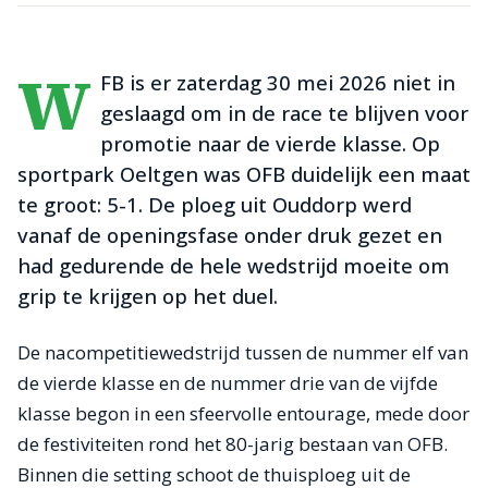
W
FB is er zaterdag 30 mei 2026 niet in
geslaagd om in de race te blijven voor
promotie naar de vierde klasse. Op
sportpark Oeltgen was OFB duidelijk een maat
te groot: 5-1. De ploeg uit Ouddorp werd
vanaf de openingsfase onder druk gezet en
had gedurende de hele wedstrijd moeite om
grip te krijgen op het duel.
De nacompetitiewedstrijd tussen de nummer elf van
de vierde klasse en de nummer drie van de vijfde
klasse begon in een sfeervolle entourage, mede door
de festiviteiten rond het 80-jarig bestaan van OFB.
Binnen die setting schoot de thuisploeg uit de